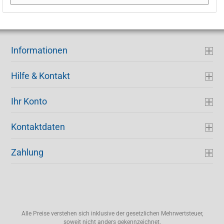
Informationen
Hilfe & Kontakt
Ihr Konto
Kontaktdaten
Zahlung
Alle Preise verstehen sich inklusive der gesetzlichen Mehrwertsteuer,
soweit nicht anders gekennzeichnet.