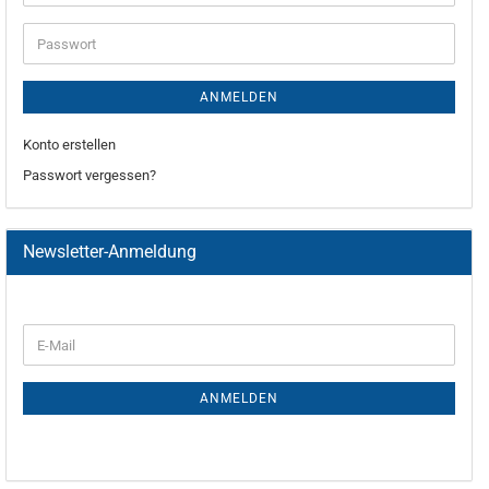
ANMELDEN
Konto erstellen
Passwort vergessen?
Newsletter-Anmeldung
ANMELDEN