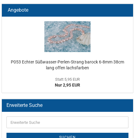
Angebote
P053 Echter Süßwasser-Perlen-Strang barock 6-8mm 38cm
lang offen lachsfarben
Statt 5,95 EUR
Nur 2,95 EUR
Erweiterte Suche
SUCHEN