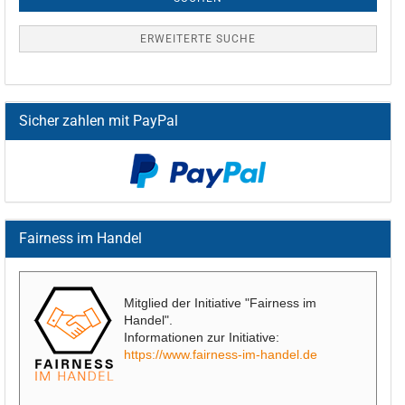
ERWEITERTE SUCHE
Sicher zahlen mit PayPal
Fairness im Handel
Mitglied der Initiative "Fairness im
Handel".
Informationen zur Initiative:
https://www.fairness-im-handel.de