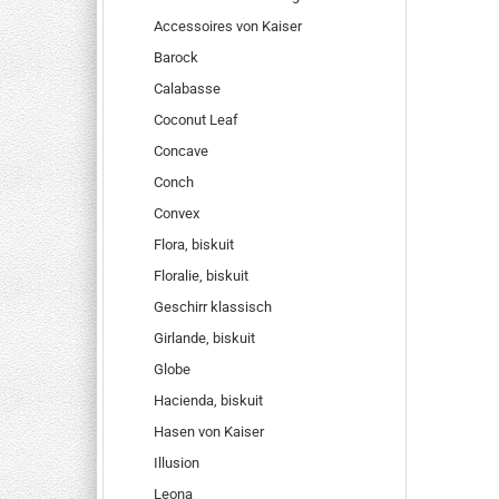
Accessoires von Kaiser
Barock
Calabasse
Coconut Leaf
Concave
Conch
Convex
Flora, biskuit
Floralie, biskuit
Geschirr klassisch
Girlande, biskuit
Globe
Hacienda, biskuit
Hasen von Kaiser
Illusion
Leona