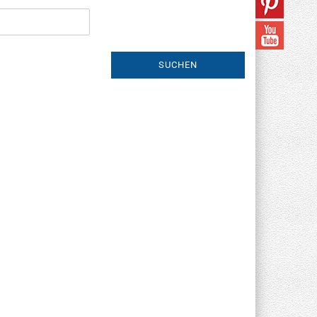
SUCHEN