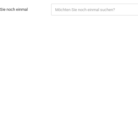
Sie noch einmal