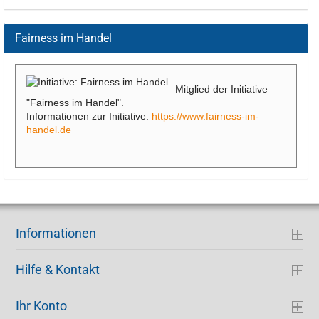
Fairness im Handel
Mitglied der Initiative
"Fairness im Handel".
Informationen zur Initiative:
https://www.fairness-im-
handel.de
Informationen
Hilfe & Kontakt
Ihr Konto