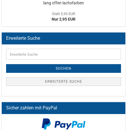
lang offen lachsfarben
Statt 5,95 EUR
Nur 2,95 EUR
Erweiterte Suche
SUCHEN
ERWEITERTE SUCHE
Sicher zahlen mit PayPal