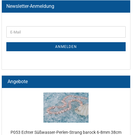
Newsletter-Anmeldung
ANMELDEN
Angebote
P053 Echter Süßwasser-Perlen-Strang barock 6-8mm 38cm