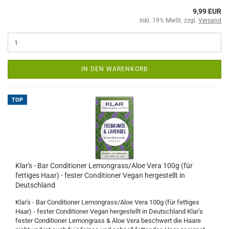
9,99 EUR
inkl. 19% MwSt. zzgl.
Versand
IN DEN WARENKORB
TOP
Klar's - Bar Conditioner Lemongrass/Aloe Vera 100g (für
fettiges Haar) - fester Conditioner Vegan hergestellt in
Deutschland
Klar's - Bar Conditioner Lemongrass/Aloe Vera 100g (für fettiges
Haar) - fester Conditioner Vegan hergestellt in Deutschland Klar’s
fester Conditioner Lemongrass & Aloe Vera beschwert die Haare