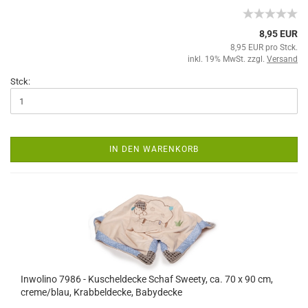
8,95 EUR
8,95 EUR pro Stck.
inkl. 19% MwSt. zzgl.
Versand
Stck:
IN DEN WARENKORB
Inwolino 7986 - Kuscheldecke Schaf Sweety, ca. 70 x 90 cm,
creme/blau, Krabbeldecke, Babydecke