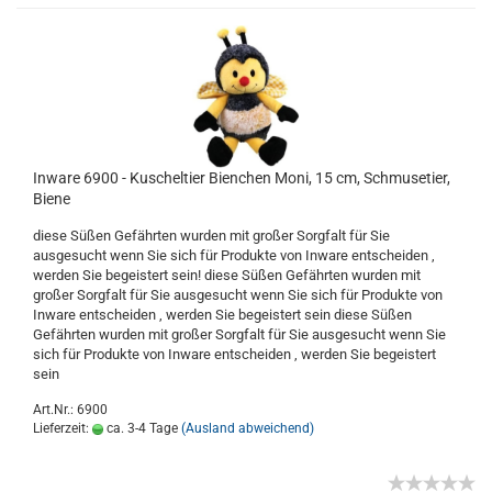
Inware 6900 - Kuscheltier Bienchen Moni, 15 cm, Schmusetier,
Biene
diese Süßen Gefährten wurden mit großer Sorgfalt für Sie
ausgesucht wenn Sie sich für Produkte von Inware entscheiden ,
werden Sie begeistert sein! diese Süßen Gefährten wurden mit
großer Sorgfalt für Sie ausgesucht wenn Sie sich für Produkte von
Inware entscheiden , werden Sie begeistert sein diese Süßen
Gefährten wurden mit großer Sorgfalt für Sie ausgesucht wenn Sie
sich für Produkte von Inware entscheiden , werden Sie begeistert
sein
Art.Nr.: 6900
Lieferzeit:
ca. 3-4 Tage
(Ausland abweichend)