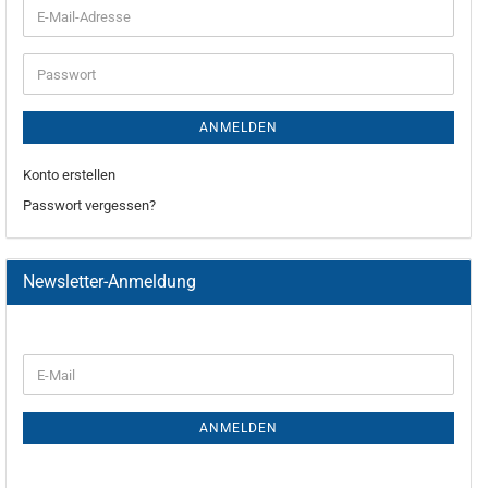
ANMELDEN
Konto erstellen
Passwort vergessen?
Newsletter-Anmeldung
ANMELDEN