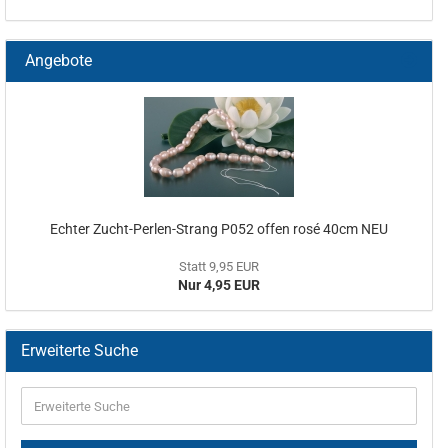
Angebote
Echter Zucht-Perlen-Strang P052 offen rosé 40cm NEU
Statt 9,95 EUR
Nur 4,95 EUR
Erweiterte Suche