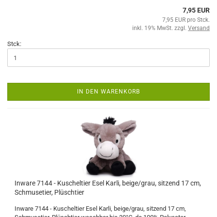
7,95 EUR
7,95 EUR pro Stck.
inkl. 19% MwSt. zzgl.
Versand
Stck:
IN DEN WARENKORB
Inware 7144 - Kuscheltier Esel Karli, beige/grau, sitzend 17 cm,
Schmusetier, Plüschtier
Inware 7144 - Kuscheltier Esel Karli, beige/grau, sitzend 17 cm,