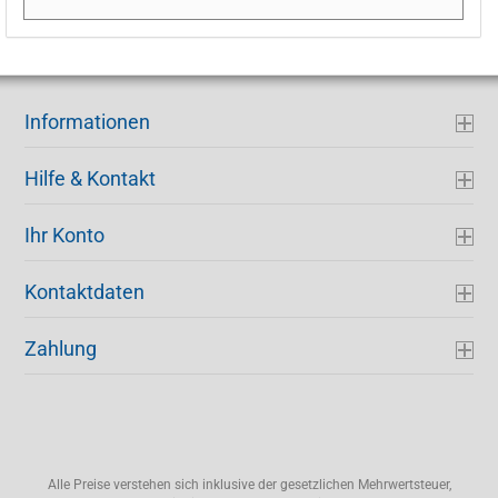
Informationen
Hilfe & Kontakt
Ihr Konto
Kontaktdaten
Zahlung
Alle Preise verstehen sich inklusive der gesetzlichen Mehrwertsteuer,