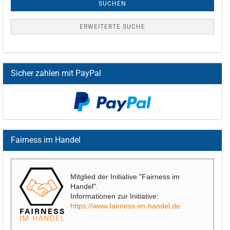
SUCHEN
ERWEITERTE SUCHE
Sicher zahlen mit PayPal
Fairness im Handel
Mitglied der Initiative "Fairness im
Handel".
Informationen zur Initiative:
https://www.fairness-im-handel.de