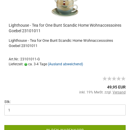
Lighthouse - Tea for One Bunt Scandic Home Wohnaccessoires
Goebel 23101011
Lighthouse - Tea for One Bunt Scandic Home Wohnaccessoires
Goebel 23101011
Art.Nr.: 23101011-G
Lieferzeit:
ca. 3-4 Tage
(Ausland abweichend)
49,95 EUR
inkl. 19% MwSt. zzgl.
Versand
Stk: