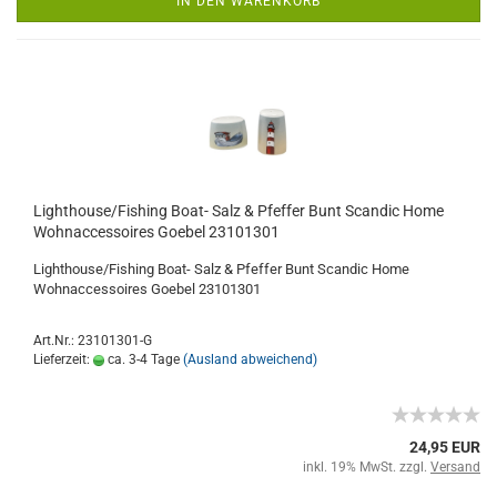
IN DEN WARENKORB
Lighthouse/Fishing Boat- Salz & Pfeffer Bunt Scandic Home
Wohnaccessoires Goebel 23101301
Lighthouse/Fishing Boat- Salz & Pfeffer Bunt Scandic Home
Wohnaccessoires Goebel 23101301
Art.Nr.: 23101301-G
Lieferzeit:
ca. 3-4 Tage
(Ausland abweichend)
24,95 EUR
inkl. 19% MwSt. zzgl.
Versand