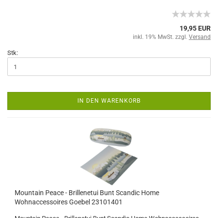
19,95 EUR
inkl. 19% MwSt. zzgl.
Versand
Stk:
IN DEN WARENKORB
Mountain Peace - Brillenetui Bunt Scandic Home
Wohnaccessoires Goebel 23101401