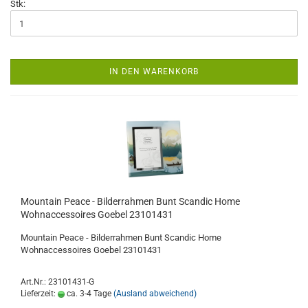
Stk:
IN DEN WARENKORB
Mountain Peace - Bilderrahmen Bunt Scandic Home
Wohnaccessoires Goebel 23101431
Mountain Peace - Bilderrahmen Bunt Scandic Home
Wohnaccessoires Goebel 23101431
Art.Nr.: 23101431-G
Lieferzeit:
ca. 3-4 Tage
(Ausland abweichend)