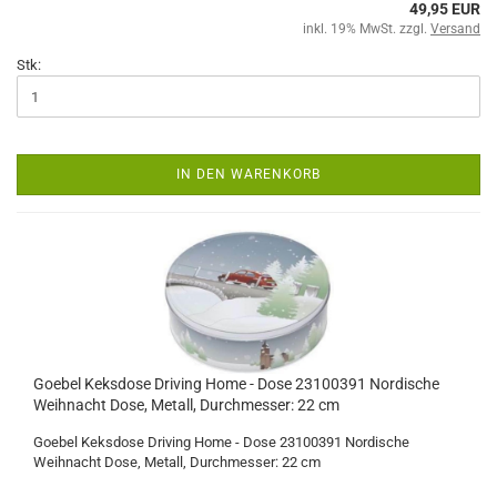
49,95 EUR
inkl. 19% MwSt. zzgl.
Versand
Stk:
IN DEN WARENKORB
Goebel Keksdose Driving Home - Dose 23100391 Nordische
Weihnacht Dose, Metall, Durchmesser: 22 cm
Goebel Keksdose Driving Home - Dose 23100391 Nordische
Weihnacht Dose, Metall, Durchmesser: 22 cm