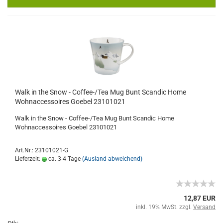
Walk in the Snow - Coffee-/Tea Mug Bunt Scandic Home
Wohnaccessoires Goebel 23101021
Walk in the Snow - Coffee-/Tea Mug Bunt Scandic Home
Wohnaccessoires Goebel 23101021
Art.Nr.: 23101021-G
Lieferzeit:
ca. 3-4 Tage
(Ausland abweichend)
12,87 EUR
inkl. 19% MwSt. zzgl.
Versand