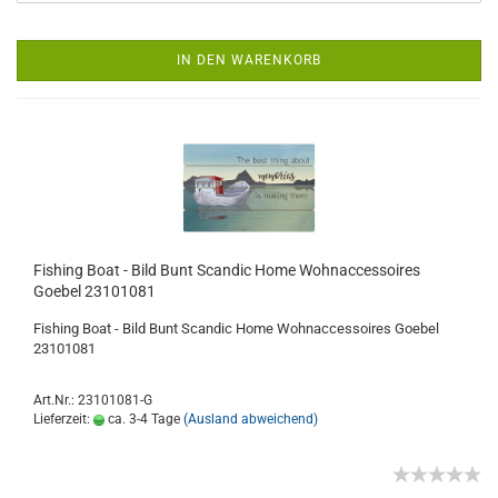
IN DEN WARENKORB
Fishing Boat - Bild Bunt Scandic Home Wohnaccessoires
Goebel 23101081
Fishing Boat - Bild Bunt Scandic Home Wohnaccessoires Goebel
23101081
Art.Nr.: 23101081-G
Lieferzeit:
ca. 3-4 Tage
(Ausland abweichend)