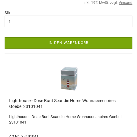
inkl. 19% MwSt. zzgl.
Versand
Stk:
IN DEN WARENKORB
Lighthouse - Dose Bunt Scandic Home Wohnaccessoires
Goebel 23101041
Lighthouse - Dose Bunt Scandic Home Wohnaccessoires Goebel
23101041
Art.Nr.: 23101041