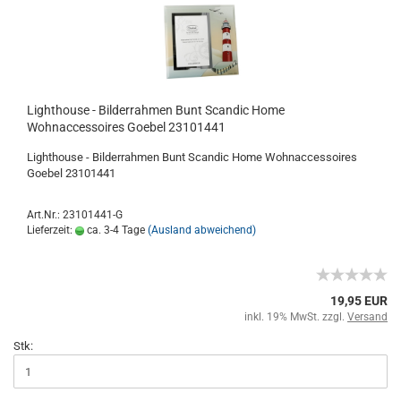
Lighthouse - Bilderrahmen Bunt Scandic Home
Wohnaccessoires Goebel 23101441
Lighthouse - Bilderrahmen Bunt Scandic Home Wohnaccessoires
Goebel 23101441
Art.Nr.: 23101441-G
Lieferzeit:
ca. 3-4 Tage
(Ausland abweichend)
19,95 EUR
inkl. 19% MwSt. zzgl.
Versand
Stk: