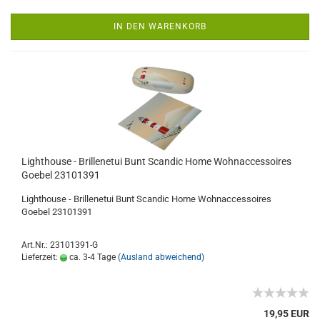
IN DEN WARENKORB
Lighthouse - Brillenetui Bunt Scandic Home Wohnaccessoires
Goebel 23101391
Lighthouse - Brillenetui Bunt Scandic Home Wohnaccessoires
Goebel 23101391
Art.Nr.: 23101391-G
Lieferzeit:
ca. 3-4 Tage
(Ausland abweichend)
19,95 EUR