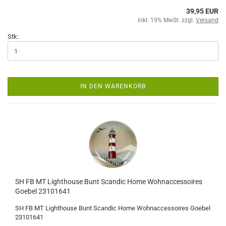
39,95 EUR
inkl. 19% MwSt. zzgl.
Versand
Stk:
IN DEN WARENKORB
SH FB MT Lighthouse Bunt Scandic Home Wohnaccessoires
Goebel 23101641
SH FB MT Lighthouse Bunt Scandic Home Wohnaccessoires Goebel
23101641