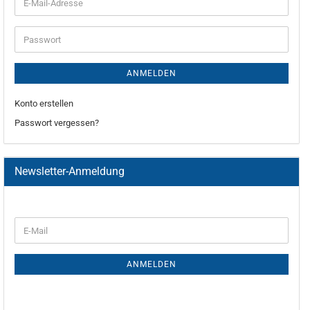
ANMELDEN
Konto erstellen
Passwort vergessen?
Newsletter-Anmeldung
ANMELDEN