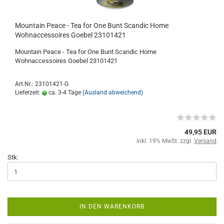
Mountain Peace - Tea for One Bunt Scandic Home
Wohnaccessoires Goebel 23101421
Mountain Peace - Tea for One Bunt Scandic Home
Wohnaccessoires Goebel 23101421
Art.Nr.: 23101421-G
Lieferzeit:
ca. 3-4 Tage
(Ausland abweichend)
49,95 EUR
inkl. 19% MwSt. zzgl.
Versand
Stk:
IN DEN WARENKORB