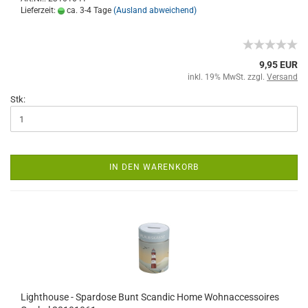
Lieferzeit:
ca. 3-4 Tage
(Ausland abweichend)
9,95 EUR
inkl. 19% MwSt. zzgl.
Versand
Stk:
IN DEN WARENKORB
Lighthouse - Spardose Bunt Scandic Home Wohnaccessoires