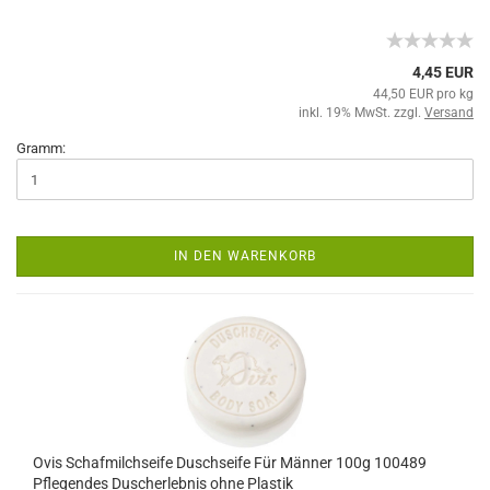
4,45 EUR
44,50 EUR pro kg
inkl. 19% MwSt. zzgl.
Versand
Gramm:
IN DEN WARENKORB
Ovis Schafmilchseife Duschseife Für Männer 100g 100489
Pflegendes Duscherlebnis ohne Plastik