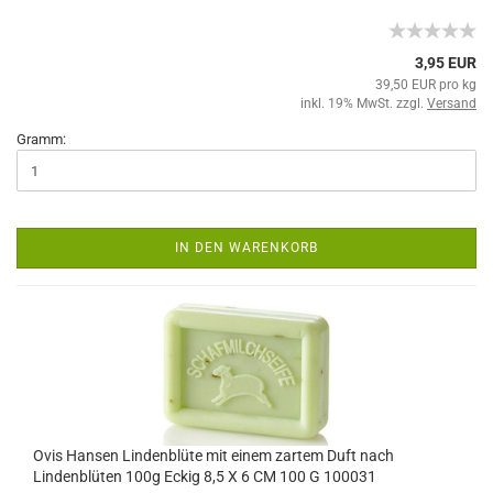
3,95 EUR
39,50 EUR pro kg
inkl. 19% MwSt. zzgl.
Versand
Gramm:
IN DEN WARENKORB
Ovis Hansen Lindenblüte mit einem zartem Duft nach
Lindenblüten 100g Eckig 8,5 X 6 CM 100 G 100031