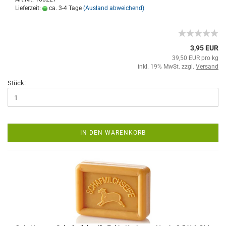
Lieferzeit:
ca. 3-4 Tage
(Ausland abweichend)
3,95 EUR
39,50 EUR pro kg
inkl. 19% MwSt. zzgl.
Versand
Stück:
IN DEN WARENKORB