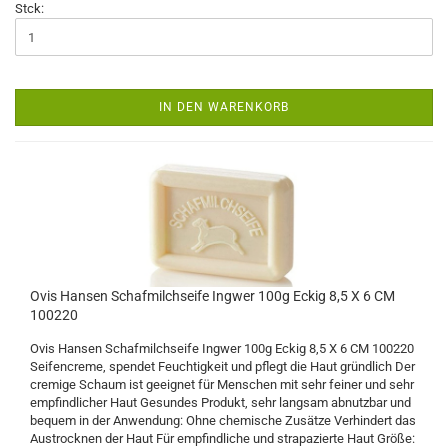
Stck:
IN DEN WARENKORB
Ovis Hansen Schafmilchseife Ingwer 100g Eckig 8,5 X 6 CM
100220
Ovis Hansen Schafmilchseife Ingwer 100g Eckig 8,5 X 6 CM 100220
Seifencreme, spendet Feuchtigkeit und pflegt die Haut gründlich Der
cremige Schaum ist geeignet für Menschen mit sehr feiner und sehr
empfindlicher Haut Gesundes Produkt, sehr langsam abnutzbar und
bequem in der Anwendung: Ohne chemische Zusätze Verhindert das
Austrocknen der Haut Für empfindliche und strapazierte Haut Größe: