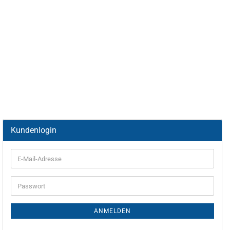
Kundenlogin
ANMELDEN