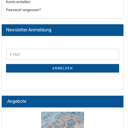
Konto erstellen
Passwort vergessen?
Newsletter-Anmeldung
ANMELDEN
Angebote