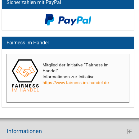
Sicher zahlen mit PayPal
Fairness im Handel
Mitglied der Initiative "Fairness im
Handel".
Informationen zur Initiative:
https://www.fairness-im-handel.de
Informationen