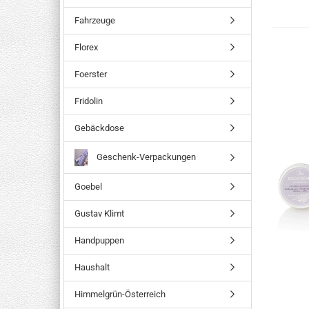
Fahrzeuge
Florex
Foerster
Fridolin
Gebäckdose
Geschenk-Verpackungen
Goebel
Gustav Klimt
Handpuppen
Haushalt
Himmelgrün-Österreich