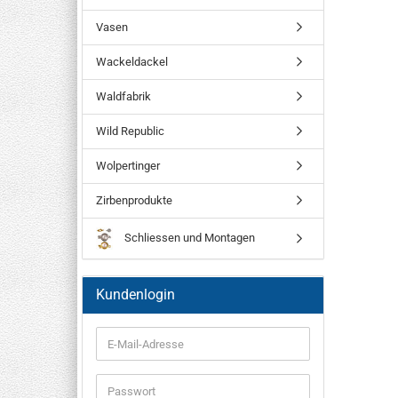
Vasen
Wackeldackel
Waldfabrik
Wild Republic
Wolpertinger
Zirbenprodukte
Schliessen und Montagen
Kundenlogin