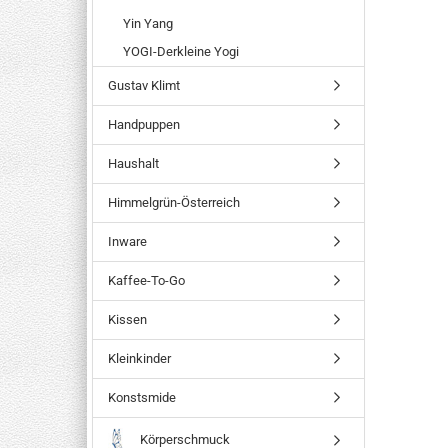
Yin Yang
YOGI-Derkleine Yogi
Gustav Klimt
Handpuppen
Haushalt
Himmelgrün-Österreich
Inware
Kaffee-To-Go
Kissen
Kleinkinder
Konstsmide
Körperschmuck