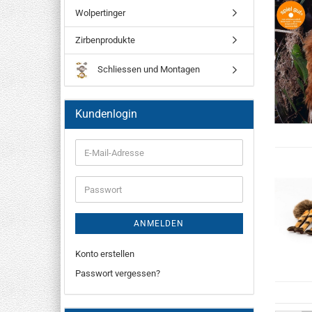
Wolpertinger
Zirbenprodukte
Schliessen und Montagen
Kundenlogin
ANMELDEN
Konto erstellen
Passwort vergessen?