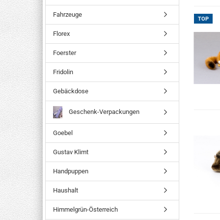
Fahrzeuge
TOP
Florex
Foerster
Fridolin
Gebäckdose
Geschenk-Verpackungen
Goebel
Gustav Klimt
Handpuppen
Haushalt
Himmelgrün-Österreich